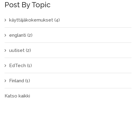
Post By Topic
käyttäjäkokemukset
(4)
englanti
(2)
uutiset
(2)
EdTech
(1)
Finland
(1)
Katso kaikki