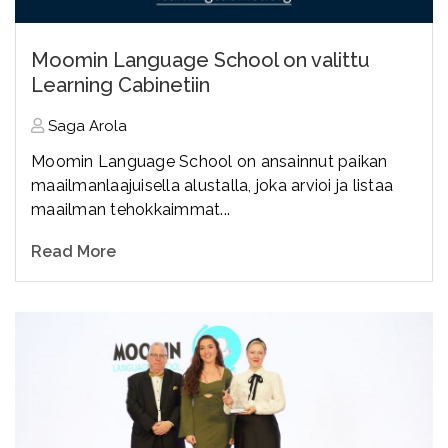
Moomin Language School on valittu
Learning Cabinetiin
Saga Arola
Moomin Language School on ansainnut paikan
maailmanlaajuisella alustalla, joka arvioi ja listaa
maailman tehokkaimmat...
Read More