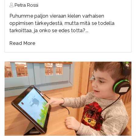
Petra Rossi
Puhumme paljon vieraan kielen varhaisen
oppimisen tärkeydestä, mutta mitä se todella
tarkoittaa, ja onko se edes totta?...
Read More