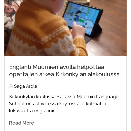
Englanti Muumien avulla helpottaa
opettajien arkea Kirkonkylän alakoulussa
Saga Arola
Kirkonkylän koulussa Sallassa Moomin Language
School on aktiivisessa käytössä jo kolmatta
lukuvuotta englannin...
Read More