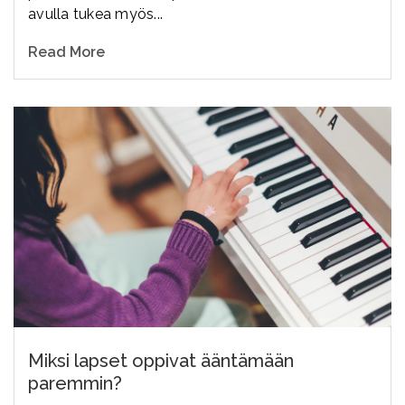
avulla tukea myös...
Read More
Miksi lapset oppivat ääntämään
paremmin?