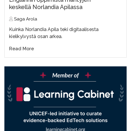
keskellä Norlandia Apilassa
Saga Arola
Kuinka Norlandia Apila teki digitaalisesta
kielikylvystä osan arkea.
Read More