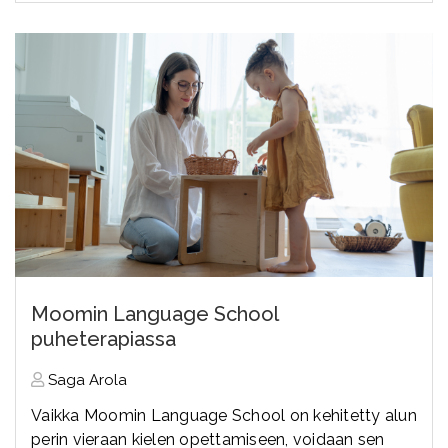
Moomin Language School
puheterapiassa
Saga Arola
Vaikka Moomin Language School on kehitetty alun
perin vieraan kielen opettamiseen, voidaan sen